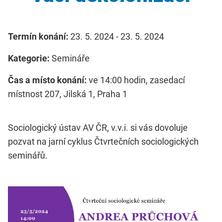
Termín konání:
23. 5. 2024 - 23. 5. 2024
Kategorie:
Semináře
Čas a místo konání:
ve 14:00 hodin, zasedací
místnost 207, Jilská 1, Praha 1
Sociologický ústav AV ČR, v.v.i. si vás dovoluje
pozvat na jarní cyklus Čtvrtečních sociologických
seminářů.