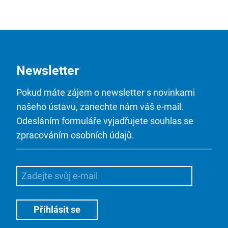
Newsletter
Pokud máte zájem o newsletter s novinkami
našeho ústavu, zanechte nám váš e-mail.
Odesláním formuláře vyjadřujete souhlas se
zpracováním osobních údajů.