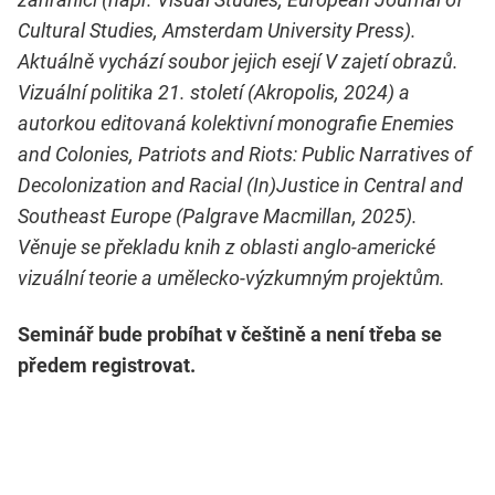
Cultural Studies, Amsterdam University Press).
Aktuálně vychází soubor jejich esejí V zajetí obrazů.
Vizuální politika 21. století (Akropolis, 2024) a
autorkou editovaná kolektivní monografie Enemies
and Colonies, Patriots and Riots: Public Narratives of
Decolonization and Racial (In)Justice in Central and
Southeast Europe (Palgrave Macmillan, 2025).
Věnuje se překladu knih z oblasti anglo-americké
vizuální teorie a umělecko-výzkumným projektům.
Seminář bude probíhat v češtině a není třeba se
předem registrovat.