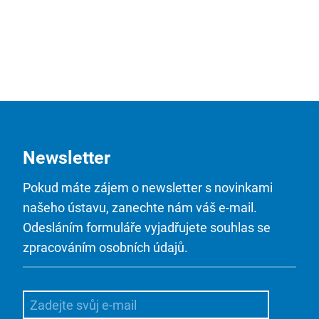
Newsletter
Pokud máte zájem o newsletter s novinkami
našeho ústavu, zanechte nám váš e-mail.
Odesláním formuláře vyjadřujete souhlas se
zpracováním osobních údajů.