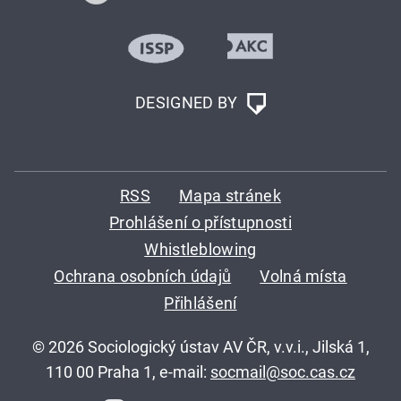
DESIGNED BY
RSS
Mapa stránek
Prohlášení o přístupnosti
Whistleblowing
Ochrana osobních údajů
Volná místa
Přihlášení
© 2026 Sociologický ústav AV ČR, v.v.i., Jilská 1,
110 00 Praha 1, e-mail:
socmail@soc.cas.cz