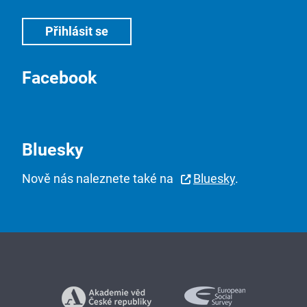
Facebook
Bluesky
Nově nás naleznete také na
Bluesky
.