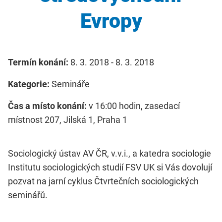
Evropy
Termín konání:
8. 3. 2018 - 8. 3. 2018
Kategorie:
Semináře
Čas a místo konání:
v 16:00 hodin, zasedací
místnost 207, Jilská 1, Praha 1
Sociologický ústav AV ČR, v.v.i., a katedra sociologie
Institutu sociologických studií FSV UK si Vás dovolují
pozvat na jarní cyklus Čtvrtečních sociologických
seminářů.