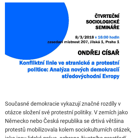
Současné demokracie vykazují značné rozdíly v
otázce složení své protestní politiky. V zemích jako
Německo nebo Česká republika se drtivá většina
protestů mobilizovala kolem sociokulturních otázek,