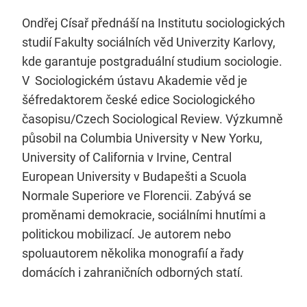
Ondřej Císař přednáší na Institutu sociologických
studií Fakulty sociálních věd Univerzity Karlovy,
kde garantuje postgraduální studium sociologie.
V Sociologickém ústavu Akademie věd je
šéfredaktorem české edice Sociologického
časopisu/Czech Sociological Review. Výzkumně
působil na Columbia University v New Yorku,
University of California v Irvine, Central
European University v Budapešti a Scuola
Normale Superiore ve Florencii. Zabývá se
proměnami demokracie, sociálními hnutími a
politickou mobilizací. Je autorem nebo
spoluautorem několika monografií a řady
domácích i zahraničních odborných statí.