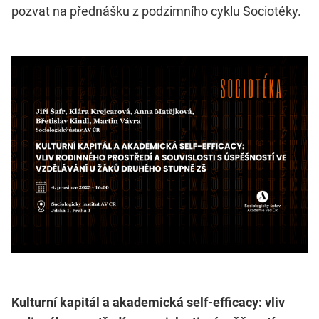
pozvat na přednášku z podzimního cyklu Sociotéky.
Kulturní kapitál a akademická self-efficacy: vliv