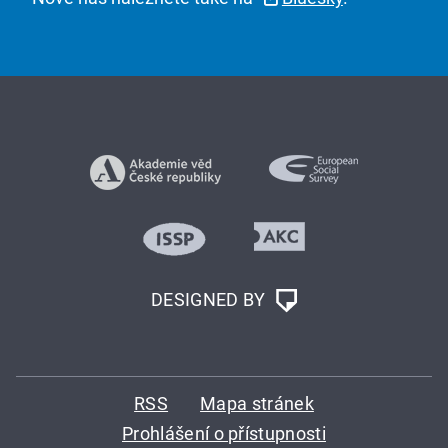
DESIGNED BY
RSS
Mapa stránek
Prohlášení o přístupnosti