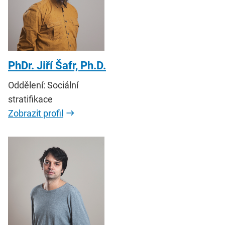
PhDr. Jiří Šafr, Ph.D.
Oddělení: Sociální
stratifikace
Zobrazit profil