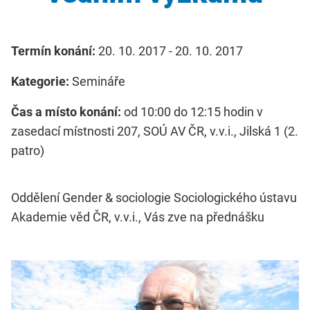
Termín konání:
20. 10. 2017 - 20. 10. 2017
Kategorie:
Semináře
Čas a místo konání:
od 10:00 do 12:15 hodin v
zasedací místnosti 207, SOÚ AV ČR, v.v.i., Jilská 1 (2.
patro)
Oddělení Gender & sociologie Sociologického ústavu
Akademie věd ČR, v.v.i., Vás zve na přednášku