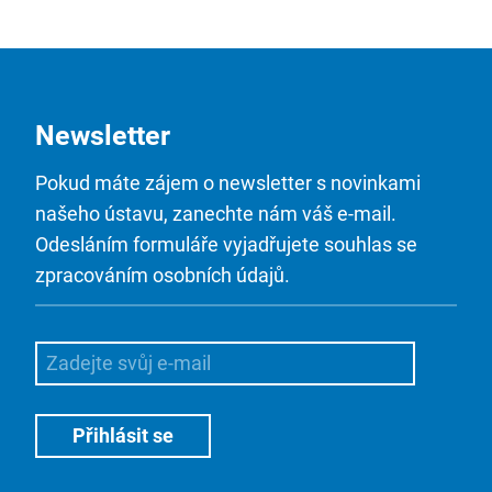
Newsletter
Pokud máte zájem o newsletter s novinkami
našeho ústavu, zanechte nám váš e-mail.
Odesláním formuláře vyjadřujete souhlas se
zpracováním osobních údajů.