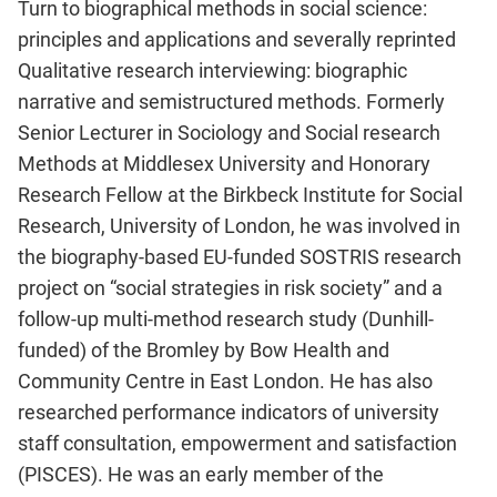
Turn to biographical methods in social science:
principles and applications and severally reprinted
Qualitative research interviewing: biographic
narrative and semistructured methods. Formerly
Senior Lecturer in Sociology and Social research
Methods at Middlesex University and Honorary
Research Fellow at the Birkbeck Institute for Social
Research, University of London, he was involved in
the biography-based EU-funded SOSTRIS research
project on “social strategies in risk society” and a
follow-up multi-method research study (Dunhill-
funded) of the Bromley by Bow Health and
Community Centre in East London. He has also
researched performance indicators of university
staff consultation, empowerment and satisfaction
(PISCES). He was an early member of the