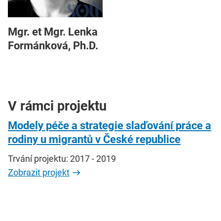
Mgr. et Mgr. Lenka
Formánková, Ph.D.
V rámci projektu
Modely péče a strategie slaďování práce a
rodiny u migrantů v České republice
Trvání projektu: 2017 - 2019
Zobrazit projekt