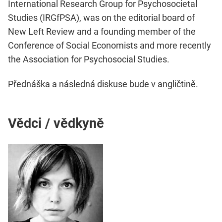
International Research Group for Psychosocietal
Studies (IRGfPSA), was on the editorial board of
New Left Review and a founding member of the
Conference of Social Economists and more recently
the Association for Psychosocial Studies.
Přednáška a následná diskuse bude v angličtině.
Vědci / vědkyně