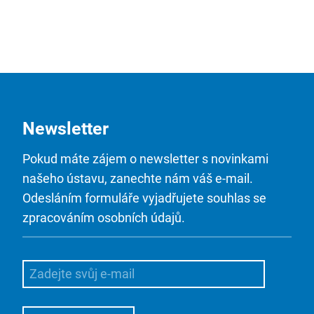
Newsletter
Pokud máte zájem o newsletter s novinkami
našeho ústavu, zanechte nám váš e-mail.
Odesláním formuláře vyjadřujete souhlas se
zpracováním osobních údajů.