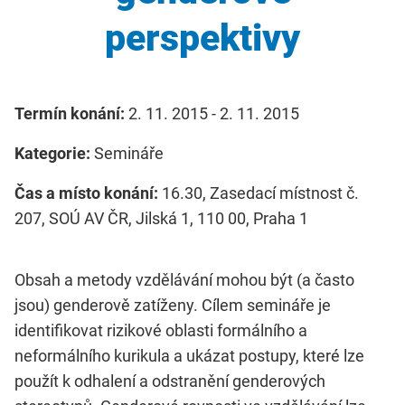
perspektivy
Termín konání:
2. 11. 2015 - 2. 11. 2015
Kategorie:
Semináře
Čas a místo konání:
16.30, Zasedací místnost č.
207, SOÚ AV ČR, Jilská 1, 110 00, Praha 1
Obsah a metody vzdělávání mohou být (a často
jsou) genderově zatíženy. Cílem semináře je
identifikovat rizikové oblasti formálního a
neformálního kurikula a ukázat postupy, které lze
použít k odhalení a odstranění genderových