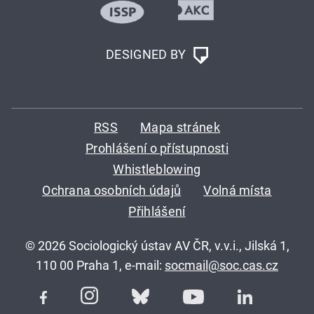
DESIGNED BY
RSS
Mapa stránek
Prohlášení o přístupnosti
Whistleblowing
Ochrana osobních údajů
Volná místa
Přihlášení
© 2026 Sociologický ústav AV ČR, v.v.i., Jilská 1,
110 00 Praha 1, e-mail:
socmail@soc.cas.cz