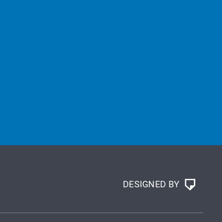
DESIGNED BY