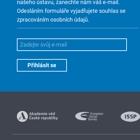
našeho ústavu, zanechte nám váš e-mail.
Odesláním formuláře vyjadřujete souhlas se
zpracováním osobních údajů.