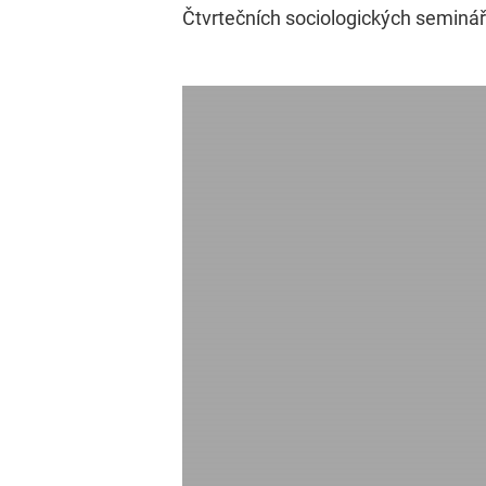
Čtvrtečních sociologických seminář