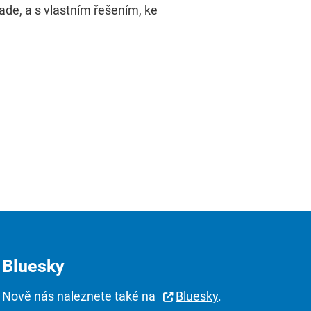
ade, a s vlastním řešením, ke
Bluesky
Nově nás naleznete také na
Bluesky
.