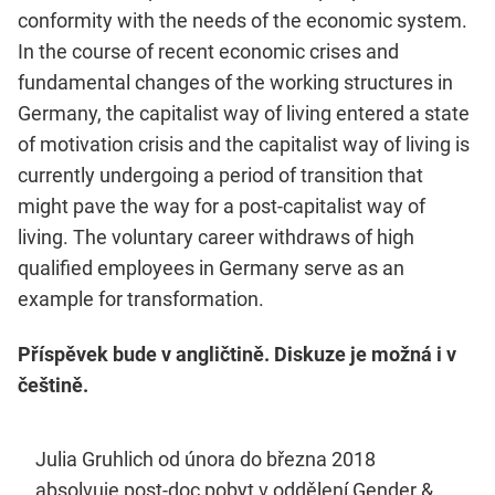
conformity with the needs of the economic system.
In the course of recent economic crises and
fundamental changes of the working structures in
Germany, the capitalist way of living entered a state
of motivation crisis and the capitalist way of living is
currently undergoing a period of transition that
might pave the way for a post-capitalist way of
living. The voluntary career withdraws of high
qualified employees in Germany serve as an
example for transformation.
Příspěvek bude v angličtině. Diskuze je možná i v
češtině.
Julia Gruhlich od února do března 2018
absolvuje post-doc pobyt v oddělení Gender &