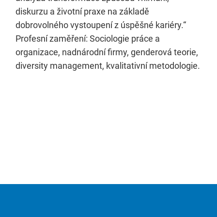
diskurzu a životní praxe na základě
dobrovolného vystoupení z úspěšné kariéry.“
Profesní zaměření: Sociologie práce a
organizace, nadnárodní firmy, genderová teorie,
diversity management, kvalitativní metodologie.