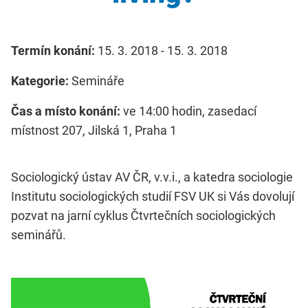
Termín konání:
15. 3. 2018 - 15. 3. 2018
Kategorie:
Semináře
Čas a místo konání:
ve 14:00 hodin, zasedací
místnost 207, Jilská 1, Praha 1
Sociologický ústav AV ČR, v.v.i., a katedra sociologie
Institutu sociologických studií FSV UK si Vás dovolují
pozvat na jarní cyklus Čtvrtečních sociologických
seminářů.