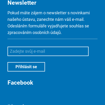
Newsletter
Pokud máte zájem o newsletter s novinkami
našeho ústavu, zanechte nám váš e-mail.
Odesláním formuláře vyjadřujete souhlas se
zpracováním osobních údajů.
Facebook