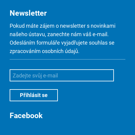
Newsletter
Pokud máte zájem o newsletter s novinkami
našeho ústavu, zanechte nám váš e-mail.
Odesláním formuláře vyjadřujete souhlas se
zpracováním osobních údajů.
Facebook