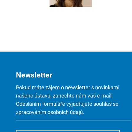
Newsletter
Pokud máte zájem o newsletter s novinkami
našeho ústavu, zanechte nám váš e-mail.
Odesláním formuláře vyjadřujete souhlas se
zpracováním osobních údajů.