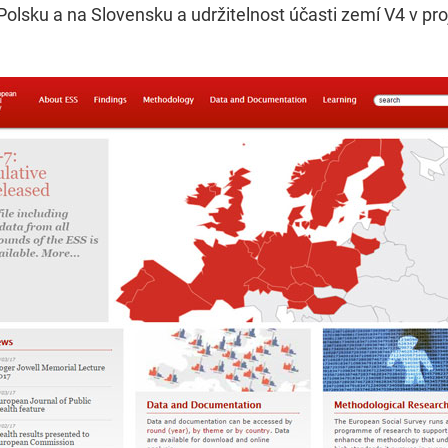
Polsku a na Slovensku a udržitelnost účasti zemí V4 v pr