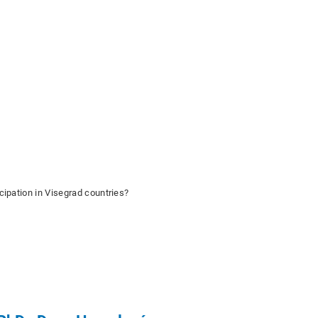
cipation in Visegrad countries?