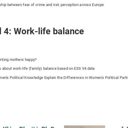
ship between fear of crime and risk perception across Europe
 4: Work-life balance
rking mothers happy?
 about work-life (family) balance based on ESS V4 data
n's Political Knowledge Explain the Differences in Women's Political Parti