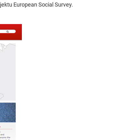
ojektu European Social Survey.