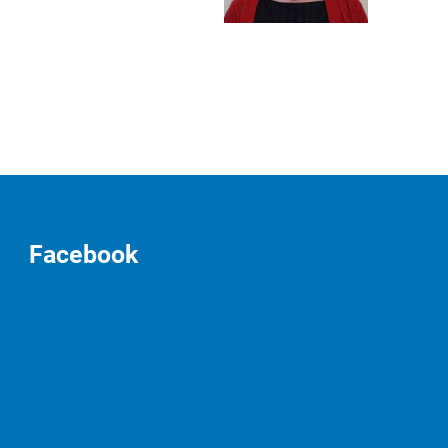
Facebook