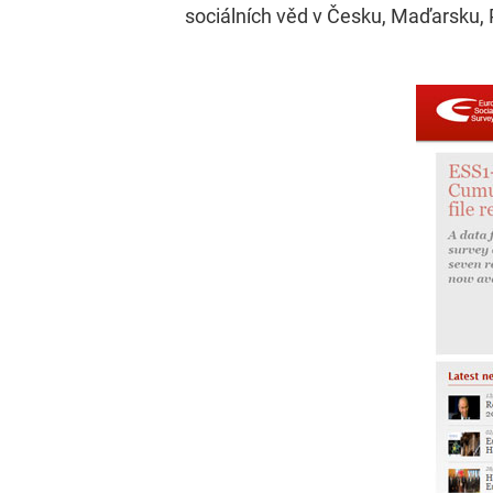
sociálních věd v Česku, Maďarsku, 