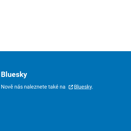
Bluesky
Nově nás naleznete také na
Bluesky
.