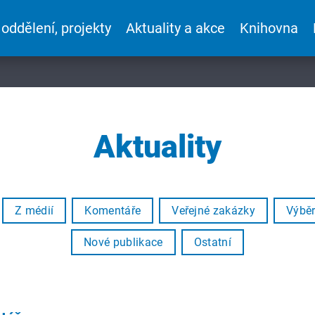
 oddělení, projekty
Aktuality a akce
Knihovna
Aktuality
Z médií
Komentáře
Veřejné zakázky
Výběr
Nové publikace
Ostatní