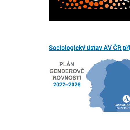
Sociologický ústav AV ČR při