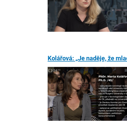
Kolářová: „Je naděje, že mla