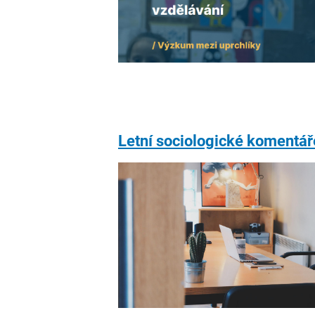
Letní sociologické komentář