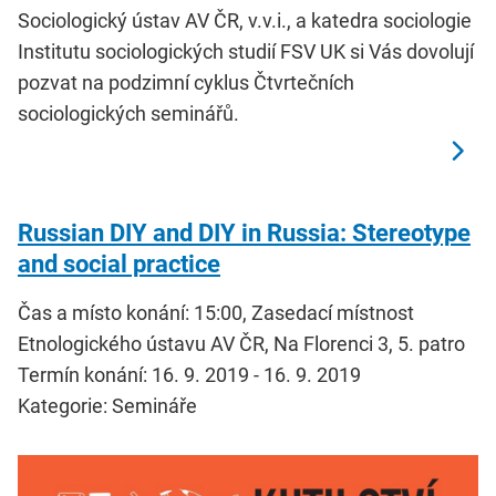
Sociologický ústav AV ČR, v.v.i., a katedra sociologie
Institutu sociologických studií FSV UK si Vás dovolují
pozvat na podzimní cyklus Čtvrtečních
sociologických seminářů.
Russian DIY and DIY in Russia: Stereotype
and social practice
Čas a místo konání: 15:00, Zasedací místnost
Etnologického ústavu AV ČR, Na Florenci 3, 5. patro
Termín konání: 16. 9. 2019 - 16. 9. 2019
Kategorie: Semináře