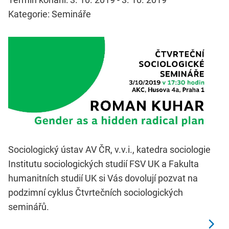
Kategorie: Semináře
Sociologický ústav AV ČR, v.v.i., katedra sociologie
Institutu sociologických studií FSV UK a Fakulta
humanitních studií UK si Vás dovolují pozvat na
podzimní cyklus Čtvrtečních sociologických
seminářů.