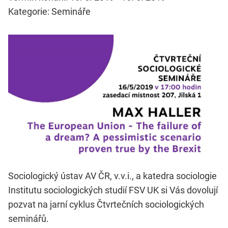
Kategorie: Semináře
Sociologický ústav AV ČR, v.v.i., a katedra sociologie
Institutu sociologických studií FSV UK si Vás dovolují
pozvat na jarní cyklus Čtvrtečních sociologických
seminářů.