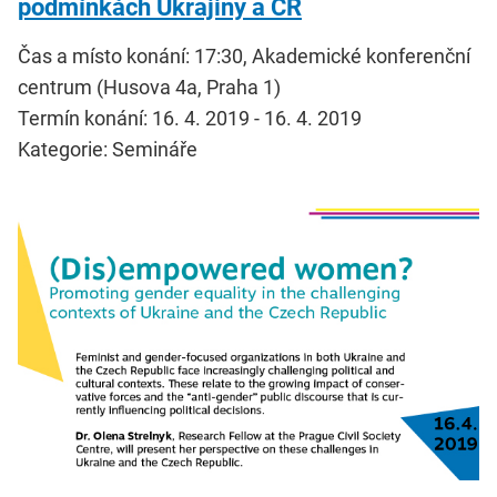
podmínkách Ukrajiny a ČR
Čas a místo konání: 17:30, Akademické konferenční
centrum (Husova 4a, Praha 1)
Termín konání: 16. 4. 2019 - 16. 4. 2019
Kategorie: Semináře