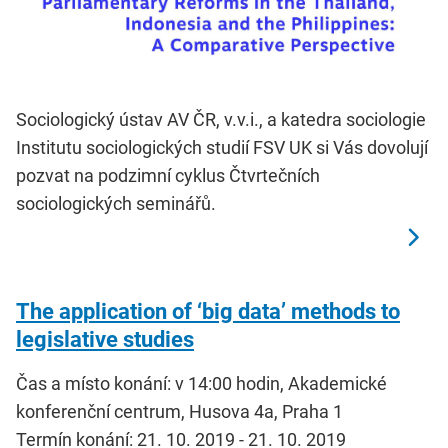
Sociologický ústav AV ČR, v.v.i., a katedra sociologie
Institutu sociologických studií FSV UK si Vás dovolují
pozvat na podzimní cyklus Čtvrtečních
sociologických seminářů.
The application of ‘big data’ methods to
legislative studies
Čas a místo konání: v 14:00 hodin, Akademické
konferenční centrum, Husova 4a, Praha 1
Termín konání: 21. 10. 2019 - 21. 10. 2019