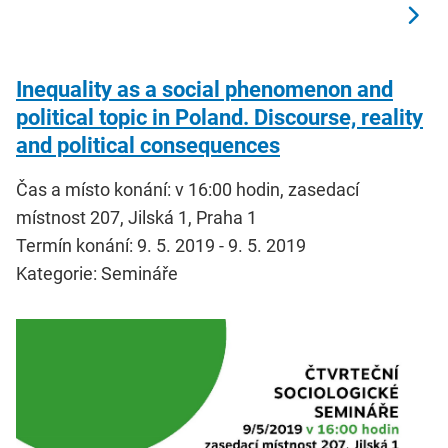
Inequality as a social phenomenon and
political topic in Poland. Discourse, reality
and political consequences
Čas a místo konání: v 16:00 hodin, zasedací
místnost 207, Jilská 1, Praha 1
Termín konání: 9. 5. 2019 - 9. 5. 2019
Kategorie: Semináře