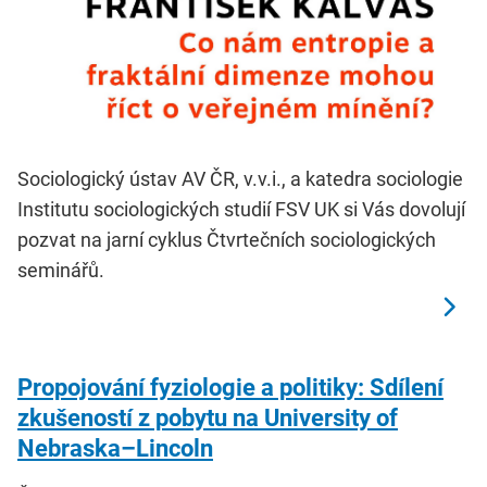
Sociologický ústav AV ČR, v.v.i., a katedra sociologie
Institutu sociologických studií FSV UK si Vás dovolují
pozvat na jarní cyklus Čtvrtečních sociologických
seminářů.
Propojování fyziologie a politiky: Sdílení
zkušeností z pobytu na University of
Nebraska–Lincoln