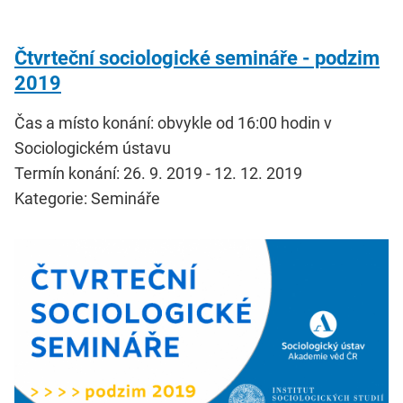
Čtvrteční sociologické semináře - podzim
2019
Čas a místo konání: obvykle od 16:00 hodin v
Sociologickém ústavu
Termín konání: 26. 9. 2019 - 12. 12. 2019
Kategorie: Semináře