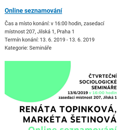
Online seznamování
Čas a místo konání: v 16:00 hodin, zasedací
místnost 207, Jilská 1, Praha 1
Termín konání: 13. 6. 2019 - 13. 6. 2019
Kategorie: Semináře