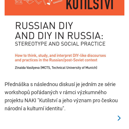
Přednáška s následnou diskusí je jedním ze série
workshopů pořádaných v rámci výzkumného
projektu NAKI "Kutilství a jeho význam pro českou
národní a kulturní identitu".