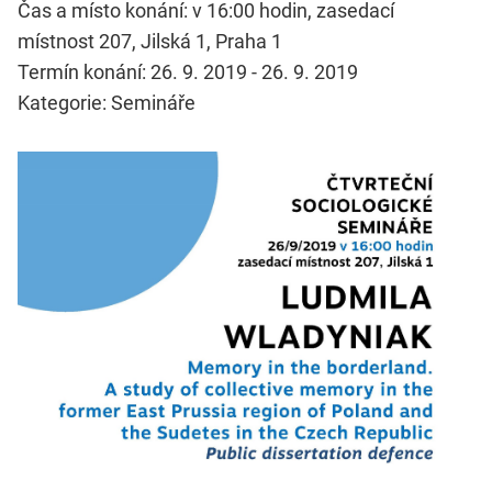
Čas a místo konání: v 16:00 hodin, zasedací
místnost 207, Jilská 1, Praha 1
Termín konání: 26. 9. 2019 - 26. 9. 2019
Kategorie: Semináře