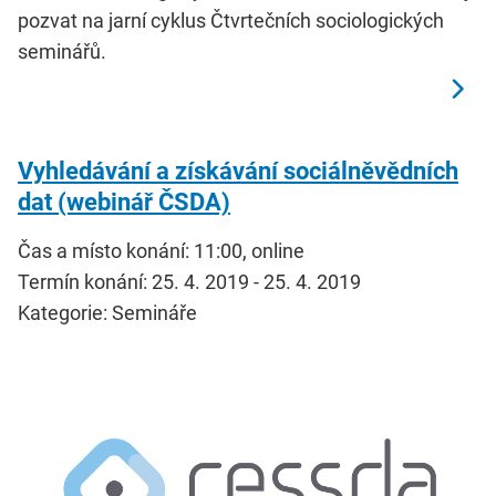
pozvat na jarní cyklus Čtvrtečních sociologických
seminářů.
Vyhledávání a získávání sociálněvědních
dat (webinář ČSDA)
Čas a místo konání: 11:00, online
Termín konání: 25. 4. 2019 - 25. 4. 2019
Kategorie: Semináře