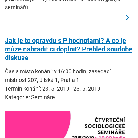
seminářů.
Jak je to opravdu s P hodnotami? A co je
může nahradit či doplnit? Přehled soudobé
diskuse
Čas a místo konání: v 16:00 hodin, zasedací
místnost 207, Jilská 1, Praha 1
Termín konání: 23. 5. 2019 - 23. 5. 2019
Kategorie: Semináře