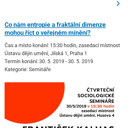
Co nám entropie a fraktální dimenze
mohou říct o veřejném mínění?
Čas a místo konání: 15:30 hodin, zasedací místnost
Ústavu dějin umění, Jilská 1, Praha 1
Termín konání: 30. 5. 2019 - 30. 5. 2019
Kategorie: Semináře