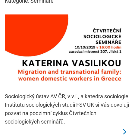
Kategorie: Semináře
Sociologický ústav AV ČR, v.v.i., a katedra sociologie
Institutu sociologických studií FSV UK si Vás dovolují
pozvat na podzimní cyklus Čtvrtečních
sociologických seminářů.