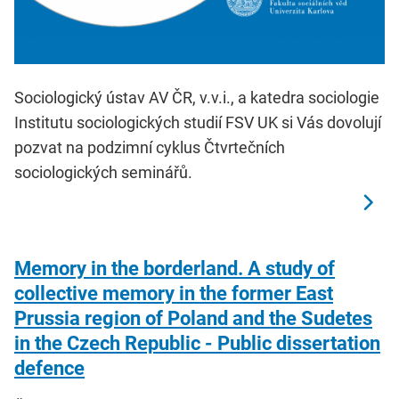
Sociologický ústav AV ČR, v.v.i., a katedra sociologie
Institutu sociologických studií FSV UK si Vás dovolují
pozvat na podzimní cyklus Čtvrtečních
sociologických seminářů.
Memory in the borderland. A study of
collective memory in the former East
Prussia region of Poland and the Sudetes
in the Czech Republic - Public dissertation
defence