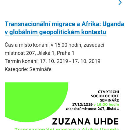
Transnacionální migrace a Afrika: Uganda
v globálním geopolitickém kontextu
Čas a místo konání: v 16:00 hodin, zasedací
místnost 207, Jilská 1, Praha 1
Termín konání: 17. 10. 2019 - 17. 10. 2019
Kategorie: Semináře