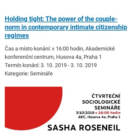
Holding tight: The power of the couple-
norm in contemporary intimate citizenship
regimes
Čas a místo konání: v 16:00 hodin, Akademické
konferenční centrum, Husova 4a, Praha 1
Termín konání: 3. 10. 2019 - 3. 10. 2019
Kategorie: Semináře