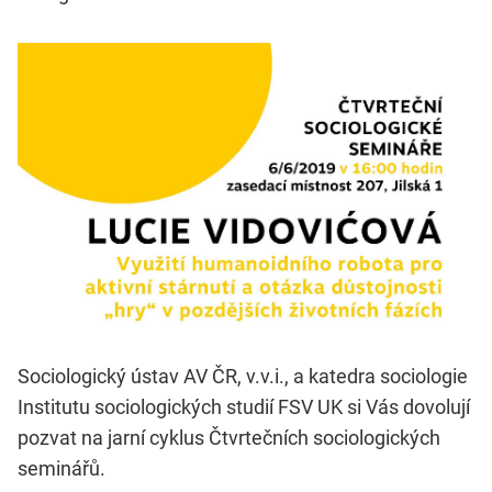
Sociologický ústav AV ČR, v.v.i., a katedra sociologie
Institutu sociologických studií FSV UK si Vás dovolují
pozvat na jarní cyklus Čtvrtečních sociologických
seminářů.