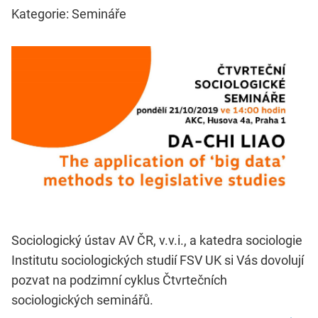
Kategorie: Semináře
Sociologický ústav AV ČR, v.v.i., a katedra sociologie
Institutu sociologických studií FSV UK si Vás dovolují
pozvat na podzimní cyklus Čtvrtečních
sociologických seminářů.