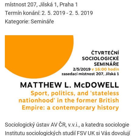
místnost 207, Jilská 1, Praha 1
Termín konání: 2. 5. 2019 - 2. 5. 2019
Kategorie: Semináře
Sociologický ústav AV ČR, v.v.i., a katedra sociologie
Institutu sociologických studií FSV UK si Vás dovolují