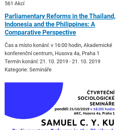
561
Akcí
Parliamentary Reforms in the Thailand,
Indonesia and the Philippines: A
Comparative Perspective
Čas a místo konání: v 16:00 hodin, Akademické
konferenční centrum, Husova 4a, Praha 1
Termín konání: 21. 10. 2019 - 21. 10. 2019
Kategorie: Semináře