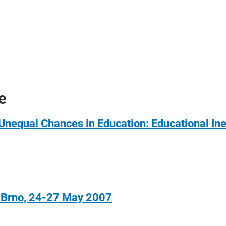
e
Unequal Chances in Education: Educational Ine
 Brno, 24-27 May 2007