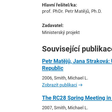
Hlavní řešitel/ka:
prof. PhDr. Petr Matějů, Ph.D.
Zadavatel:
Ministerský projekt
Související publikac
Petr Matějů, Jana Straková: 
Republic
2006, Smith, Michael L.
Zobrazit publikaci
The RC28 Spring Meeting in
2007, Smith, Michael L.