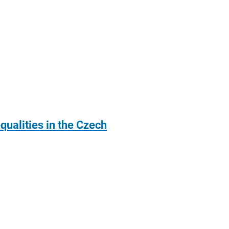
qualities in the Czech