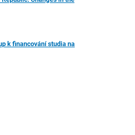
up k financování studia na