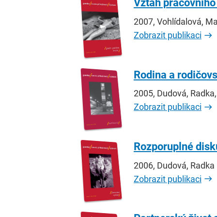
Vztah pracovního
2007, Vohlídalová, Ma
Zobrazit publikaci
Rodina a rodičovs
2005, Dudová, Radka,
Zobrazit publikaci
Rozporuplné disk
2006, Dudová, Radka
Zobrazit publikaci