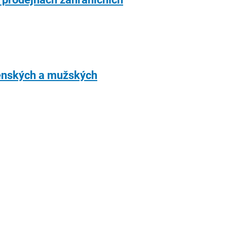
ženských a mužských