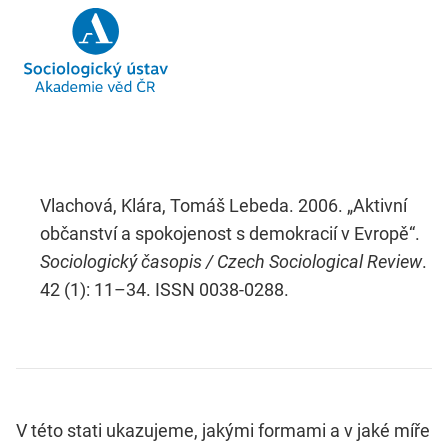
Vlachová, Klára, Tomáš Lebeda. 2006. „Aktivní
občanství a spokojenost s demokracií v Evropě“.
Sociologický časopis / Czech Sociological Review
.
42 (1): 11–34. ISSN 0038-0288.
V této stati ukazujeme, jakými formami a v jaké míře