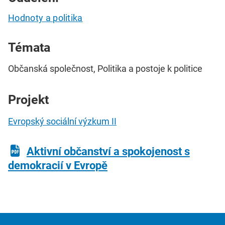
Hodnoty a politika
Témata
Občanská společnost, Politika a postoje k politice
Projekt
Evropský sociální výzkum II
Aktivní občanství a spokojenost s
demokracií v Evropě