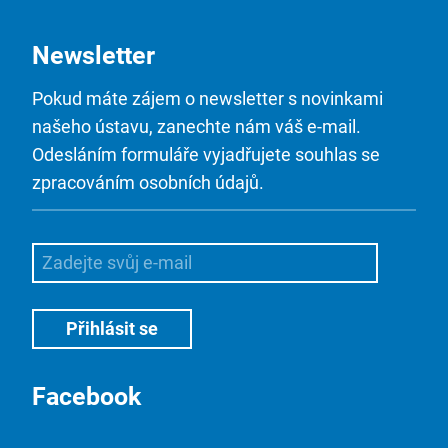
Newsletter
Pokud máte zájem o newsletter s novinkami
našeho ústavu, zanechte nám váš e-mail.
Odesláním formuláře vyjadřujete souhlas se
zpracováním osobních údajů.
Facebook