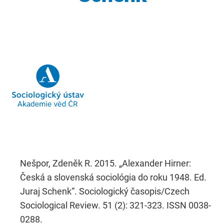
Nešpor, Zdeněk R. 2015. „Alexander Hirner:
Česká a slovenská sociológia do roku 1948. Ed.
Juraj Schenk“. Sociologický časopis/Czech
Sociological Review. 51 (2): 321-323. ISSN 0038-
0288.