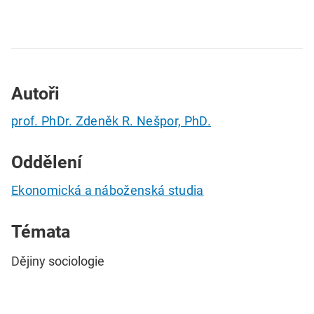
Autoři
prof. PhDr. Zdeněk R. Nešpor, PhD.
Oddělení
Ekonomická a náboženská studia
Témata
Dějiny sociologie