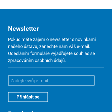
Newsletter
Pokud máte zájem o newsletter s novinkami
našeho ústavu, zanechte nám váš e-mail.
Odesláním formuláře vyjadřujete souhlas se
zpracováním osobních údajů.