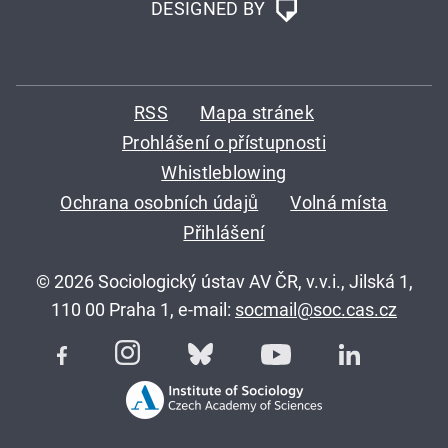
DESIGNED BY
RSS
Mapa stránek
Prohlášení o přístupnosti
Whistleblowing
Ochrana osobních údajů
Volná místa
Přihlášení
© 2026 Sociologický ústav AV ČR, v.v.i., Jilská 1,
110 00 Praha 1, e-mail:
socmail@soc.cas.cz