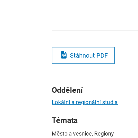
Stáhnout PDF
Oddělení
Lokální a regionální studia
Témata
Město a vesnice, Regiony