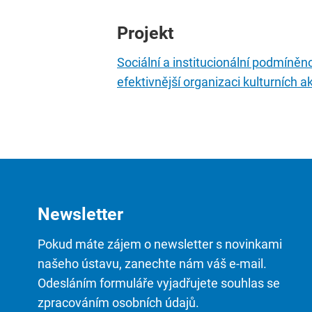
Projekt
Sociální a institucionální podmíněnos
efektivnější organizaci kulturních ak
Newsletter
Pokud máte zájem o newsletter s novinkami
našeho ústavu, zanechte nám váš e-mail.
Odesláním formuláře vyjadřujete souhlas se
zpracováním osobních údajů.