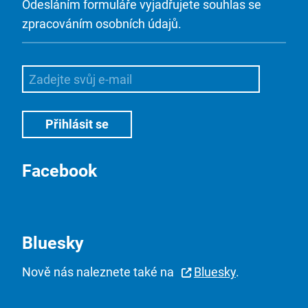
Odesláním formuláře vyjadřujete souhlas se
zpracováním osobních údajů.
Facebook
Bluesky
Nově nás naleznete také na
Bluesky
.