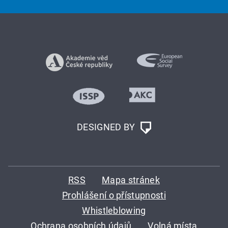
DESIGNED BY
RSS
Mapa stránek
Prohlášení o přístupnosti
Whistleblowing
Ochrana osobních údajů
Volná místa