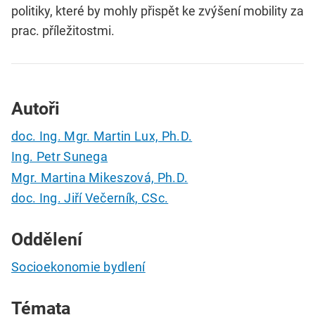
politiky, které by mohly přispět ke zvýšení mobility za
prac. příležitostmi.
Autoři
doc. Ing. Mgr. Martin Lux, Ph.D.
Ing. Petr Sunega
Mgr. Martina Mikeszová, Ph.D.
doc. Ing. Jiří Večerník, CSc.
Oddělení
Socioekonomie bydlení
Témata