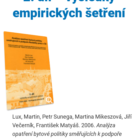
empirických šetření
Lux, Martin, Petr Sunega, Martina Mikeszová, Jiří
Večerník, František Matyáš. 2006.
Analýza
opatření bytové politiky směřujících k podpoře