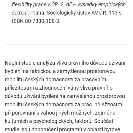
flexibility práce v ČR. 2. díl – výsledky empirických
šetření
. Praha: Sociologický ústav AV ČR. 113 s.
ISBN 80-7330-108-3.
Náplní studie analýza vlivu právního důvodu užívání
bydlení na faktickou a zamýšlenou prostorovou
mobilitu českých domácností za pracovními
příležitostmi a zhodnocení váhy vlivu právního
důvodu užívání bydlení na zamýšlenou prostorovou
mobilitu českých domácností za prac. příležitostmi
při porovnání s vahou jiných možných, zejména
kulturních a psychologických, faktorů. Součástí
studie jsou doporučení programů v oblasti bytové