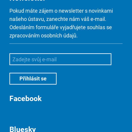
Pokud máte zájem o newsletter s novinkami
našeho ústavu, zanechte nám váš e-mail.
Odesláním formuláře vyjadřujete souhlas se
zpracováním osobních údajů.
Facebook
Bluesky