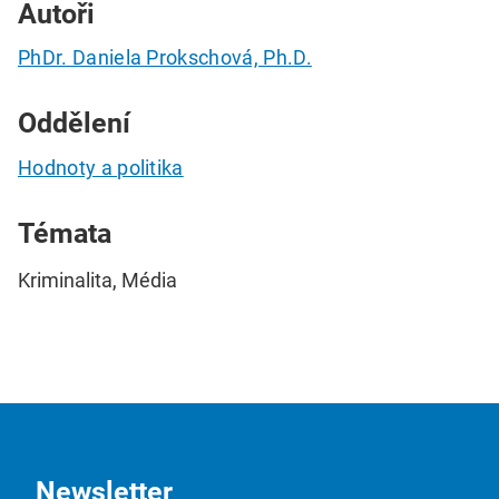
Autoři
PhDr. Daniela Prokschová, Ph.D.
Oddělení
Hodnoty a politika
Témata
Kriminalita, Média
Newsletter