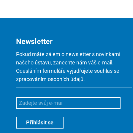
Newsletter
Pokud máte zájem o newsletter s novinkami
našeho ústavu, zanechte nám váš e-mail.
Odesláním formuláře vyjadřujete souhlas se
zpracováním osobních údajů.