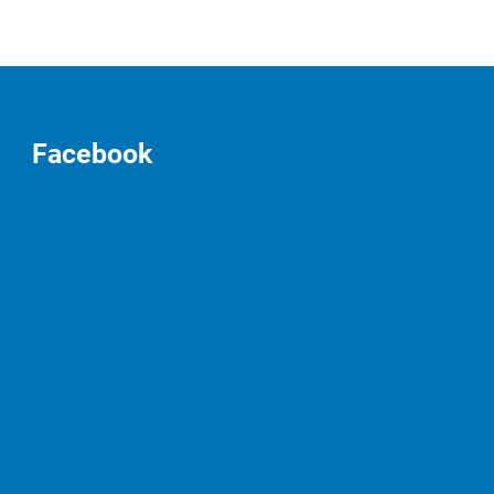
Facebook