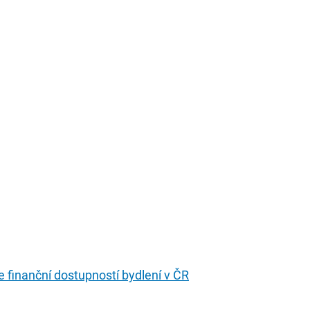
e finanční dostupností bydlení v ČR