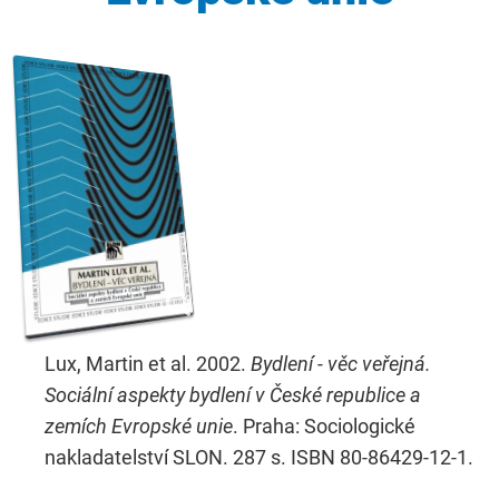
Lux, Martin et al. 2002.
Bydlení - věc veřejná.
Sociální aspekty bydlení v České republice a
zemích Evropské unie
. Praha: Sociologické
nakladatelství SLON. 287 s. ISBN 80-86429-12-1.