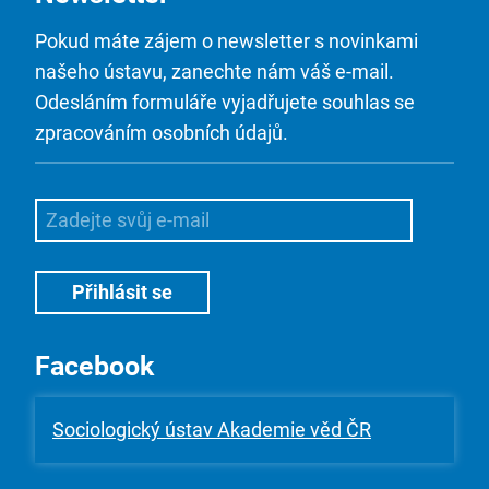
Pokud máte zájem o newsletter s novinkami
našeho ústavu, zanechte nám váš e-mail.
Odesláním formuláře vyjadřujete souhlas se
zpracováním osobních údajů.
Facebook
Sociologický ústav Akademie věd ČR