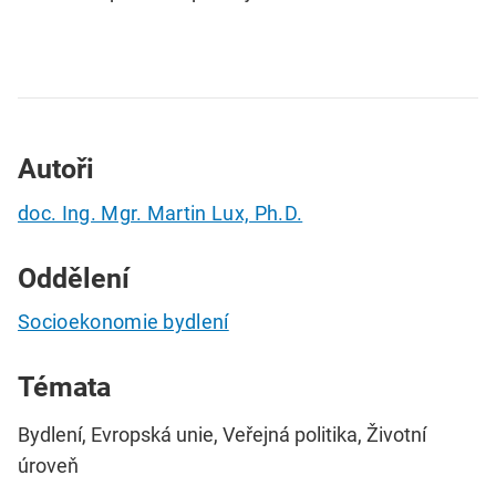
Autoři
doc. Ing. Mgr. Martin Lux, Ph.D.
Oddělení
Socioekonomie bydlení
Témata
Bydlení, Evropská unie, Veřejná politika, Životní
úroveň