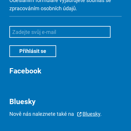
Odesláním formuláře vyjadřujete souhlas se
zpracováním osobních údajů.
Facebook
Bluesky
Nově nás naleznete také na
Bluesky
.