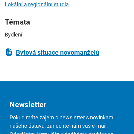
Lokální a regionální studia
Témata
Bydlení
Bytová situace novomanželů
Newsletter
Pokud máte zájem o newsletter s novinkami
našeho ústavu, zanechte nám váš e-mail.