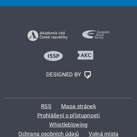
DESIGNED BY
RSS
Mapa stránek
Prohlášení o přístupnosti
Whistleblowing
Ochrana osobních údajů
Volná místa