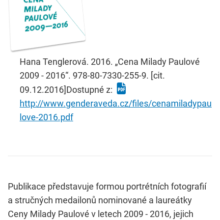
Hana Tenglerová. 2016. „Cena Milady Paulové
2009 - 2016“. 978-80-7330-255-9. [cit.
09.12.2016]Dostupné z:
http://www.genderaveda.cz/files/cenamiladypau
love-2016.pdf
Publikace představuje formou portrétních fotografií
a stručných medailonů nominované a laureátky
Ceny Milady Paulové v letech 2009 - 2016, jejich