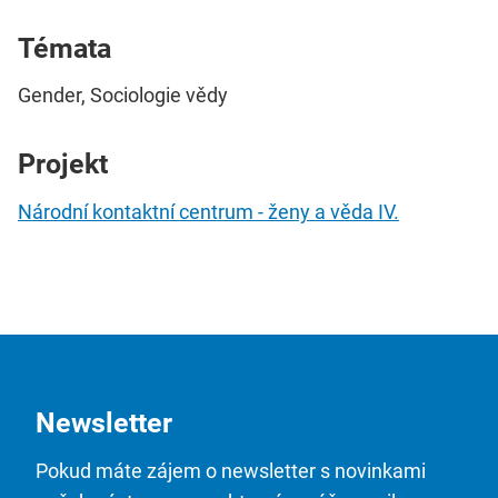
Témata
Gender, Sociologie vědy
Projekt
Národní kontaktní centrum - ženy a věda IV.
Newsletter
Pokud máte zájem o newsletter s novinkami