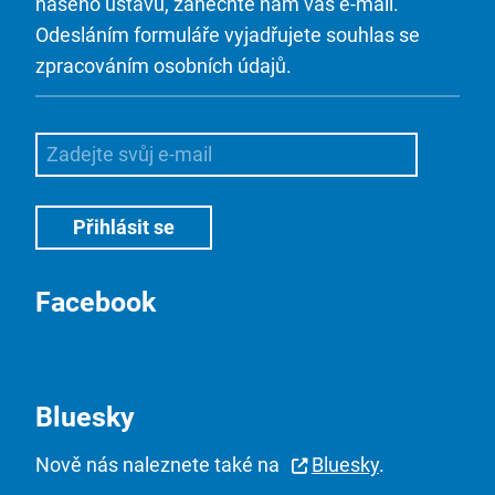
našeho ústavu, zanechte nám váš e-mail.
Odesláním formuláře vyjadřujete souhlas se
zpracováním osobních údajů.
Facebook
Bluesky
Nově nás naleznete také na
Bluesky
.