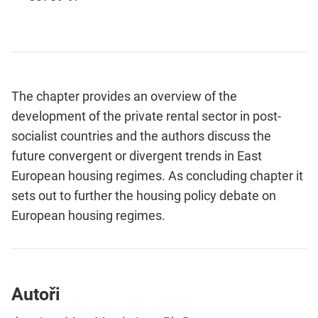
The chapter provides an overview of the
development of the private rental sector in post-
socialist countries and the authors discuss the
future convergent or divergent trends in East
European housing regimes. As concluding chapter it
sets out to further the housing policy debate on
European housing regimes.
Autoři