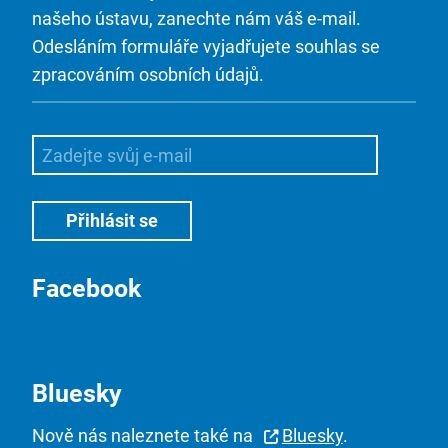
našeho ústavu, zanechte nám váš e-mail.
Odesláním formuláře vyjadřujete souhlas se
zpracováním osobních údajů.
Facebook
Bluesky
Nově nás naleznete také na
Bluesky
.