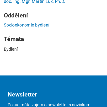
doc. Ing. Mgr. Martin Lux, Ph.D.
Oddělení
Socioekonomie bydlení
Témata
Bydlení
Newsletter
Pokud máte zájem o newsletter s novinkami