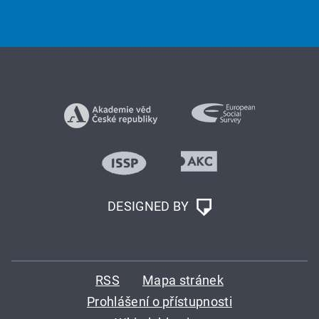
DESIGNED BY
RSS
Mapa stránek
Prohlášení o přístupnosti