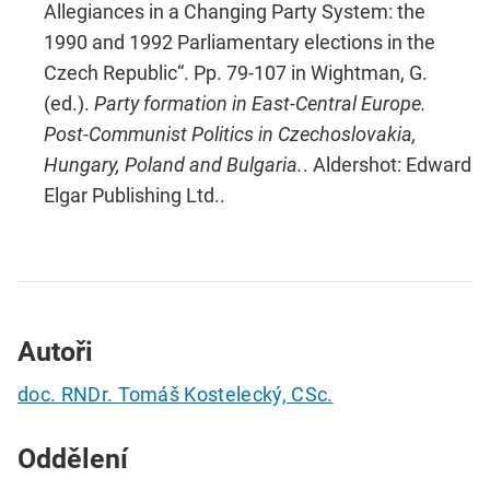
Allegiances in a Changing Party System: the
1990 and 1992 Parliamentary elections in the
Czech Republic“. Pp. 79-107 in Wightman, G.
(ed.).
Party formation in East-Central Europe.
Post-Communist Politics in Czechoslovakia,
Hungary, Poland and Bulgaria.
. Aldershot: Edward
Elgar Publishing Ltd..
Autoři
doc. RNDr. Tomáš Kostelecký, CSc.
Oddělení