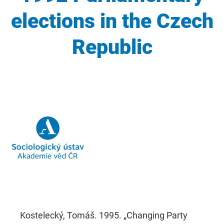
elections in the Czech
Republic
Kostelecký, Tomáš. 1995. „Changing Party