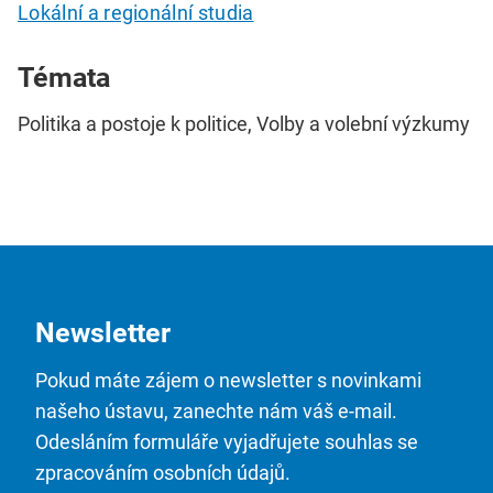
Lokální a regionální studia
Témata
Politika a postoje k politice, Volby a volební výzkumy
Newsletter
Pokud máte zájem o newsletter s novinkami
našeho ústavu, zanechte nám váš e-mail.
Odesláním formuláře vyjadřujete souhlas se
zpracováním osobních údajů.