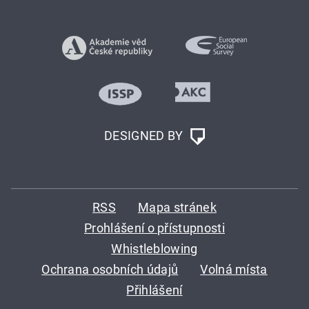
DESIGNED BY
RSS
Mapa stránek
Prohlášení o přístupnosti
Whistleblowing
Ochrana osobních údajů
Volná místa
Přihlášení