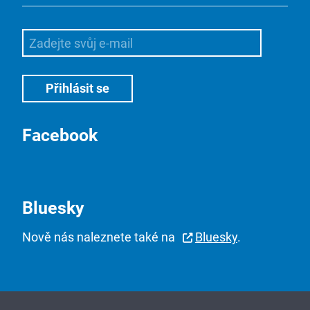
Facebook
Bluesky
Nově nás naleznete také na
Bluesky
.