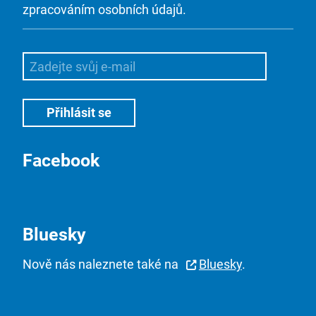
zpracováním osobních údajů.
Facebook
Bluesky
Nově nás naleznete také na
Bluesky
.