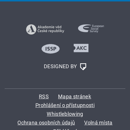
DESIGNED BY
RSS
Mapa stránek
Prohlášení o přístupnosti
Whistleblowing
Ochrana osobních údajů
Volná místa