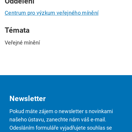
Oddělení
Centrum pro výzkum veřejného mínění
Témata
Veřejné mínění
Newsletter
Pokud máte zájem o newsletter s novinkami
našeho ústavu, zanechte nám váš e-mail.
Odesláním formuláře vyjadřujete souhlas se