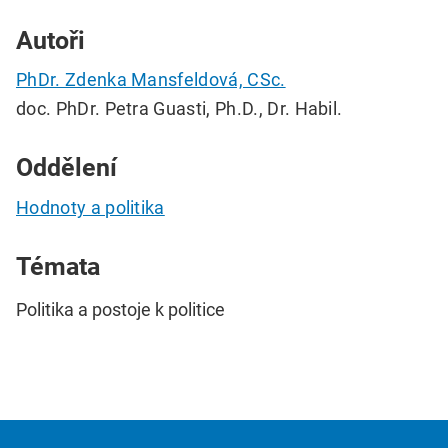
Autoři
PhDr. Zdenka Mansfeldová, CSc.
doc. PhDr. Petra Guasti, Ph.D., Dr. Habil.
Oddělení
Hodnoty a politika
Témata
Politika a postoje k politice