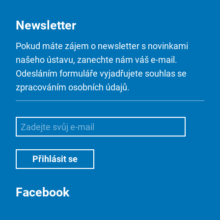
Newsletter
Pokud máte zájem o newsletter s novinkami
našeho ústavu, zanechte nám váš e-mail.
Odesláním formuláře vyjadřujete souhlas se
zpracováním osobních údajů.
Facebook