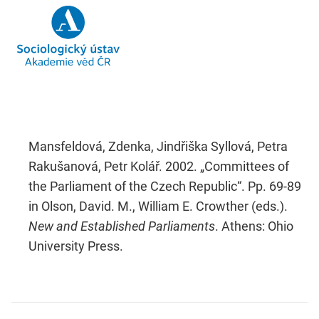
Mansfeldová, Zdenka, Jindřiška Syllová, Petra
Rakušanová, Petr Kolář. 2002. „Committees of
the Parliament of the Czech Republic“. Pp. 69-89
in Olson, David. M., William E. Crowther (eds.).
New and Established Parliaments
. Athens: Ohio
University Press.