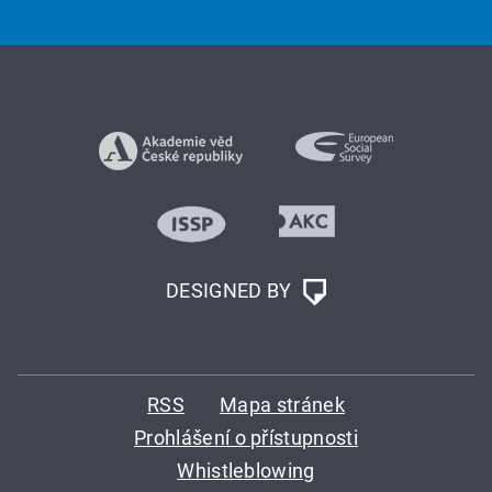
DESIGNED BY
RSS
Mapa stránek
Prohlášení o přístupnosti
Whistleblowing