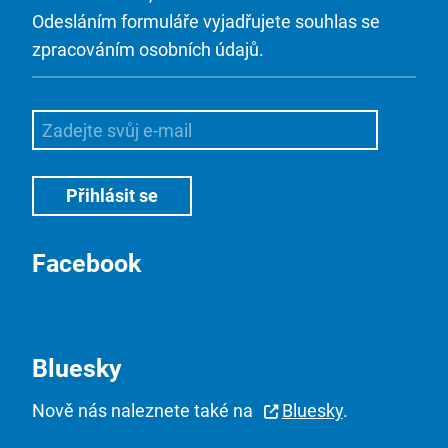
Odesláním formuláře vyjadřujete souhlas se
zpracováním osobních údajů.
Facebook
Bluesky
Nově nás naleznete také na
Bluesky
.