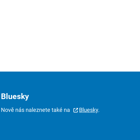
Bluesky
Nově nás naleznete také na
Bluesky
.