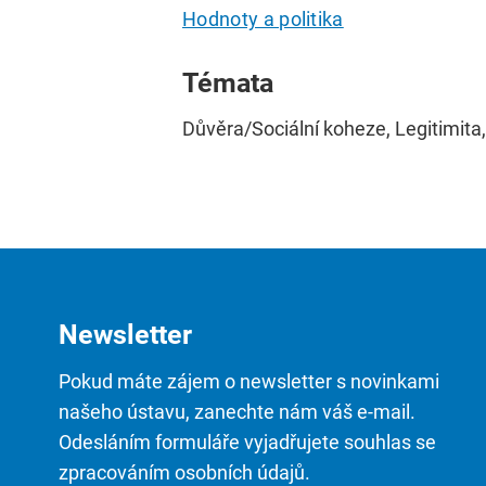
Hodnoty a politika
Témata
Důvěra/Sociální koheze, Legitimita, 
Newsletter
Pokud máte zájem o newsletter s novinkami
našeho ústavu, zanechte nám váš e-mail.
Odesláním formuláře vyjadřujete souhlas se
zpracováním osobních údajů.