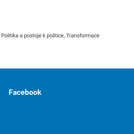
Politika a postoje k politice, Transformace
Facebook