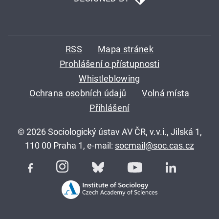
RSS
Mapa stránek
Prohlášení o přístupnosti
Whistleblowing
Ochrana osobních údajů
Volná místa
Přihlášení
© 2026 Sociologický ústav AV ČR, v.v.i., Jilská 1,
110 00 Praha 1, e-mail:
socmail@soc.cas.cz