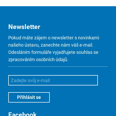
Newsletter
Pokud máte zájem o newsletter s novinkami
našeho ústavu, zanechte nám váš e-mail.
Odesláním formuláře vyjadřujete souhlas se
zpracováním osobních údajů.
Facebook