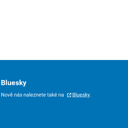
Bluesky
Nově nás naleznete také na
Bluesky
.