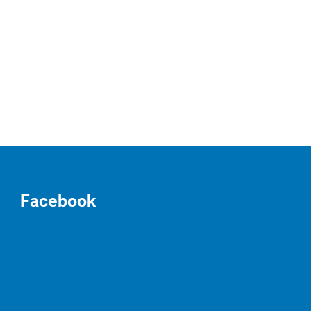
Facebook