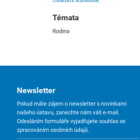
Témata
Rodina
Newsletter
Pokud máte zájem o newsletter s novinkami
našeho ústavu, zanechte nám váš e-mail.
Odesláním formuláře vyjadřujete souhlas se
zpracováním osobních údajů.