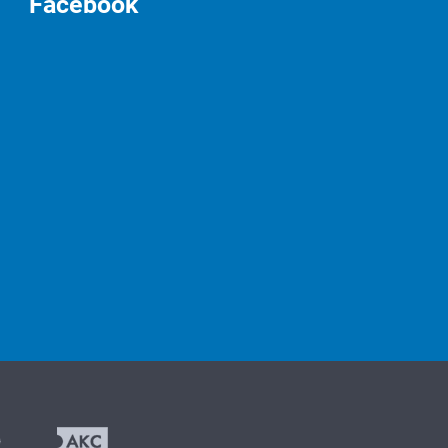
Facebook