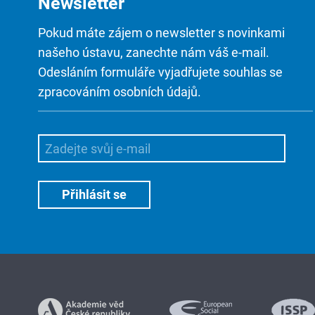
Newsletter
Pokud máte zájem o newsletter s novinkami
našeho ústavu, zanechte nám váš e-mail.
Odesláním formuláře vyjadřujete souhlas se
zpracováním osobních údajů.