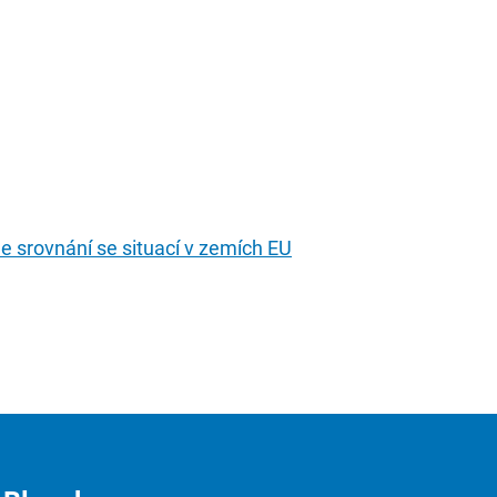
e srovnání se situací v zemích EU