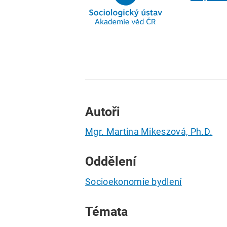
Autoři
Mgr. Martina Mikeszová, Ph.D.
Oddělení
Socioekonomie bydlení
Témata