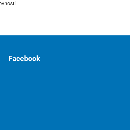
ovnosti
Facebook