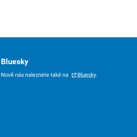
Bluesky
Nově nás naleznete také na
Bluesky
.