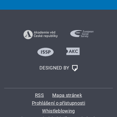
DESIGNED BY
RSS
Mapa stránek
Prohlášení o přístupnosti
Whistleblowing