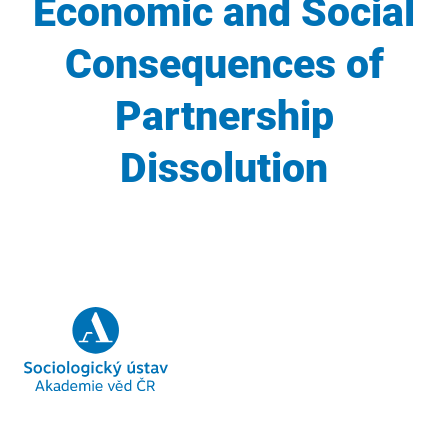
Economic and Social
Consequences of
Partnership
Dissolution