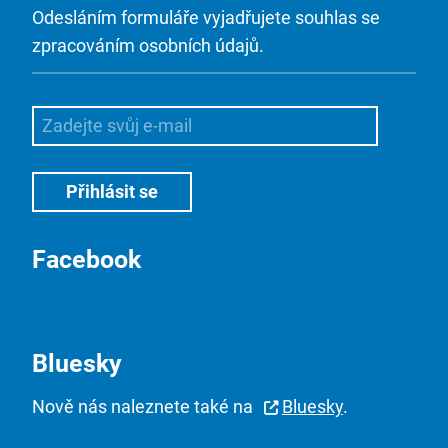
Odesláním formuláře vyjadřujete souhlas se
zpracováním osobních údajů.
Facebook
Bluesky
Nově nás naleznete také na
Bluesky
.