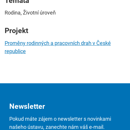
Témata
Rodina, Životní úroveň
Projekt
Proměny rodinných a pracovních drah v České
republice
Newsletter
Pokud máte zájem o newsletter s novinkami
našeho ústavu, zanechte nám váš e-mail.