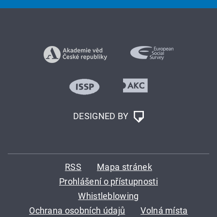
DESIGNED BY
RSS
Mapa stránek
Prohlášení o přístupnosti
Whistleblowing
Ochrana osobních údajů
Volná místa