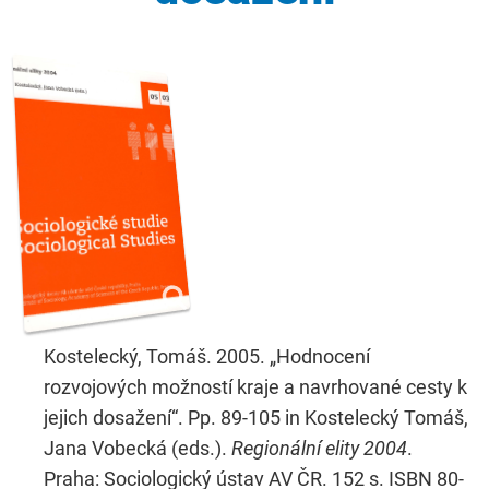
Kostelecký, Tomáš. 2005. „Hodnocení
rozvojových možností kraje a navrhované cesty k
jejich dosažení“. Pp. 89-105 in Kostelecký Tomáš,
Jana Vobecká (eds.).
Regionální elity 2004
.
Praha: Sociologický ústav AV ČR. 152 s. ISBN 80-