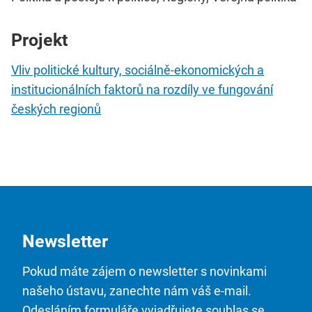
Projekt
Vliv politické kultury, sociálně-ekonomických a
institucionálních faktorů na rozdíly ve fungování
českých regionů
Newsletter
Pokud máte zájem o newsletter s novinkami
našeho ústavu, zanechte nám váš e-mail.
Odesláním formuláře vyjadřujete souhlas se