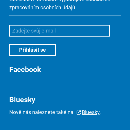
zpracováním osobních údajů.
Facebook
Bluesky
Nově nás naleznete také na
Bluesky
.