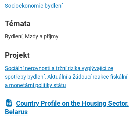
Socioekonomie bydlení
Témata
Bydlení, Mzdy a příjmy
Projekt
Sociální nerovnosti a tržní rizika vyplývající ze
spotřeby bydlení. Aktuální a žádoucí reakce fiskální
a monetární politiky státu
Country Profile on the Housing Sector.
Belarus