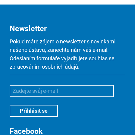
Newsletter
Pokud máte zájem o newsletter s novinkami
našeho ústavu, zanechte nám váš e-mail.
Odesláním formuláře vyjadřujete souhlas se
zpracováním osobních údajů.
Facebook