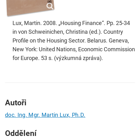
Lux, Martin. 2008. „Housing Finance“. Pp. 25-34
in von Schweinichen, Christina (ed.). Country
Profile on the Housing Sector. Belarus. Geneva,
New York: United Nations, Economic Commission
for Europe. 53 s. (výzkumná zpráva).
Autoři
doc. Ing. Mgr. Martin Lux, Ph.D.
Oddělení