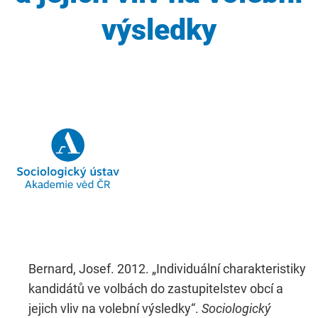
výsledky
Bernard, Josef. 2012. „Individuální charakteristiky
kandidátů ve volbách do zastupitelstev obcí a
jejich vliv na volební výsledky“.
Sociologický