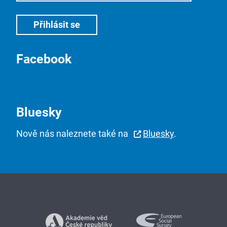
Facebook
Bluesky
Nově nás naleznete také na
Bluesky
.