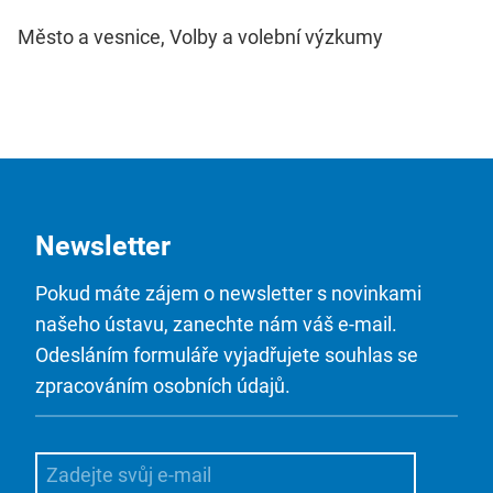
Město a vesnice, Volby a volební výzkumy
Newsletter
Pokud máte zájem o newsletter s novinkami
našeho ústavu, zanechte nám váš e-mail.
Odesláním formuláře vyjadřujete souhlas se
zpracováním osobních údajů.