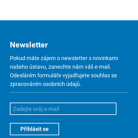
Newsletter
Pokud máte zájem o newsletter s novinkami
našeho ústavu, zanechte nám váš e-mail.
Odesláním formuláře vyjadřujete souhlas se
zpracováním osobních údajů.