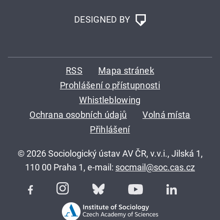
DESIGNED BY
RSS
Mapa stránek
Prohlášení o přístupnosti
Whistleblowing
Ochrana osobních údajů
Volná místa
Přihlášení
© 2026 Sociologický ústav AV ČR, v.v.i., Jilská 1,
110 00 Praha 1, e-mail:
socmail@soc.cas.cz