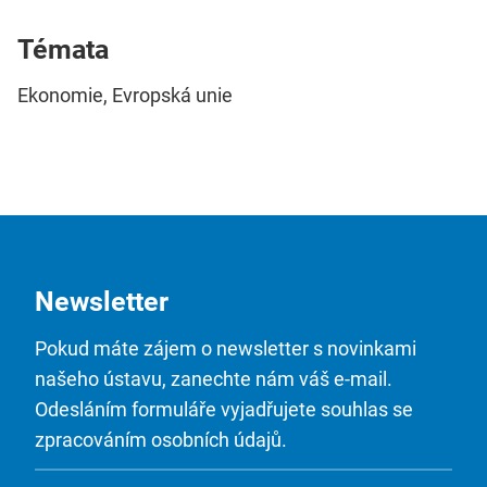
Témata
Ekonomie, Evropská unie
Newsletter
Pokud máte zájem o newsletter s novinkami
našeho ústavu, zanechte nám váš e-mail.
Odesláním formuláře vyjadřujete souhlas se
zpracováním osobních údajů.