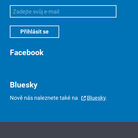
Facebook
Bluesky
Nově nás naleznete také na
Bluesky
.