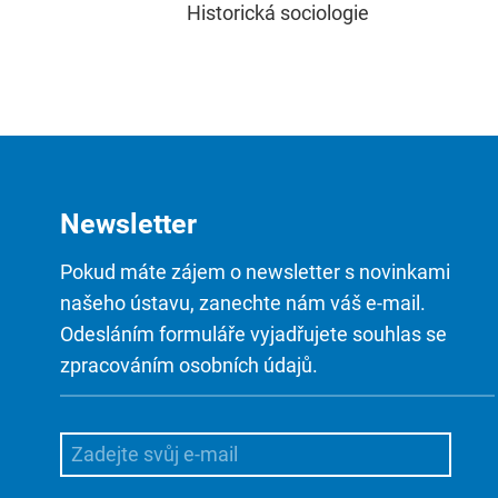
Historická sociologie
Newsletter
Pokud máte zájem o newsletter s novinkami
našeho ústavu, zanechte nám váš e-mail.
Odesláním formuláře vyjadřujete souhlas se
zpracováním osobních údajů.