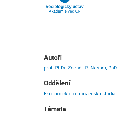
Autoři
prof. PhDr. Zdeněk R. Nešpor, PhD
Oddělení
Ekonomická a náboženská studia
Témata