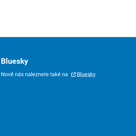
Bluesky
Nově nás naleznete také na
Bluesky
.