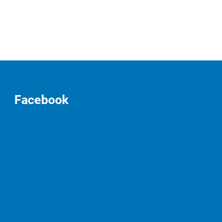
Facebook