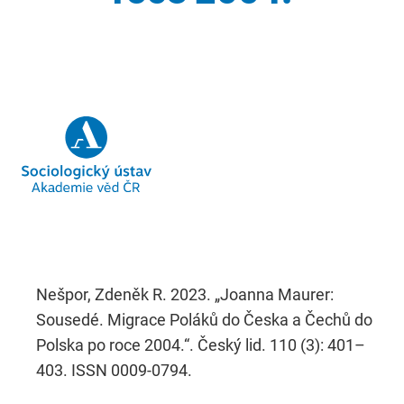
Nešpor, Zdeněk R. 2023. „Joanna Maurer:
Sousedé. Migrace Poláků do Česka a Čechů do
Polska po roce 2004.“. Český lid. 110 (3): 401–
403. ISSN 0009-0794.