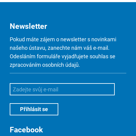
Newsletter
Pokud máte zájem o newsletter s novinkami
našeho ústavu, zanechte nám váš e-mail.
Odesláním formuláře vyjadřujete souhlas se
zpracováním osobních údajů.
Facebook