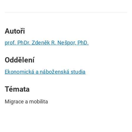
Autoři
prof. PhDr. Zdeněk R. Nešpor, PhD.
Oddělení
Ekonomická a náboženská studia
Témata
Migrace a mobilita