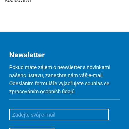
Rodičovství
Newsletter
Pokud máte zájem o newsletter s novinkami
našeho ústavu, zanechte nám váš e-mail.
Odesláním formuláře vyjadřujete souhlas se
zpracováním osobních údajů.