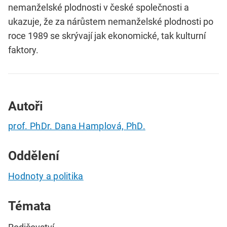
nemanželské plodnosti v české společnosti a
ukazuje, že za nárůstem nemanželské plodnosti po
roce 1989 se skrývají jak ekonomické, tak kulturní
faktory.
Autoři
prof. PhDr. Dana Hamplová, PhD.
Oddělení
Hodnoty a politika
Témata