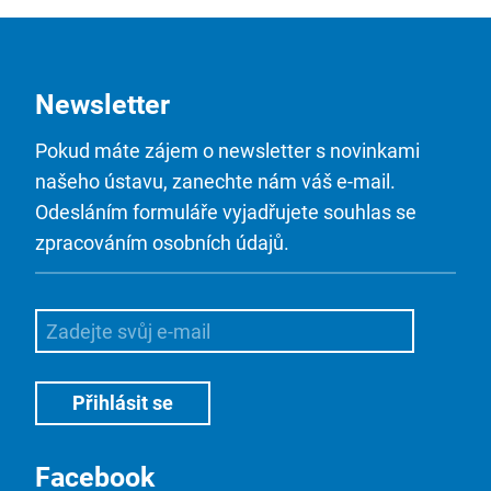
Newsletter
Pokud máte zájem o newsletter s novinkami
našeho ústavu, zanechte nám váš e-mail.
Odesláním formuláře vyjadřujete souhlas se
zpracováním osobních údajů.
Facebook