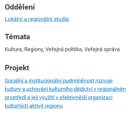
Oddělení
Lokální a regionální studia
Témata
Kultura, Regiony, Veřejná politika, Veřejná správa
Projekt
Sociální a institucionální podmíněnost rozvoje
kultury a uchování kulturního dědictví v regionálním
prostředí a její využití v efektivnější organizaci
kulturních aktivit regionu