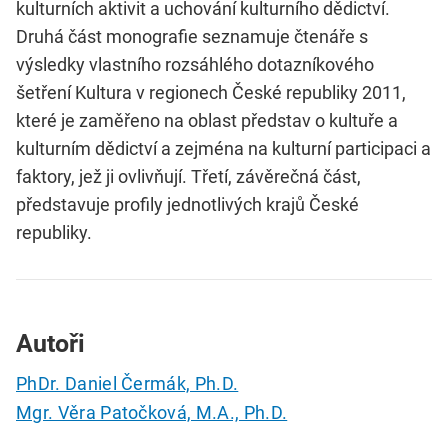
kulturních aktivit a uchování kulturního dědictví.
Druhá část monografie seznamuje čtenáře s
výsledky vlastního rozsáhlého dotazníkového
šetření Kultura v regionech České republiky 2011,
které je zaměřeno na oblast představ o kultuře a
kulturním dědictví a zejména na kulturní participaci a
faktory, jež ji ovlivňují. Třetí, závěrečná část,
představuje profily jednotlivých krajů České
republiky.
Autoři
PhDr. Daniel Čermák, Ph.D.
Mgr. Věra Patočková, M.A., Ph.D.