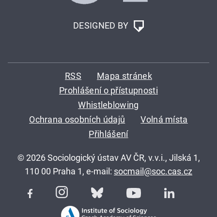
DESIGNED BY
RSS
Mapa stránek
Prohlášení o přístupnosti
Whistleblowing
Ochrana osobních údajů
Volná místa
Přihlášení
© 2026 Sociologický ústav AV ČR, v.v.i., Jilská 1,
110 00 Praha 1, e-mail:
socmail@soc.cas.cz