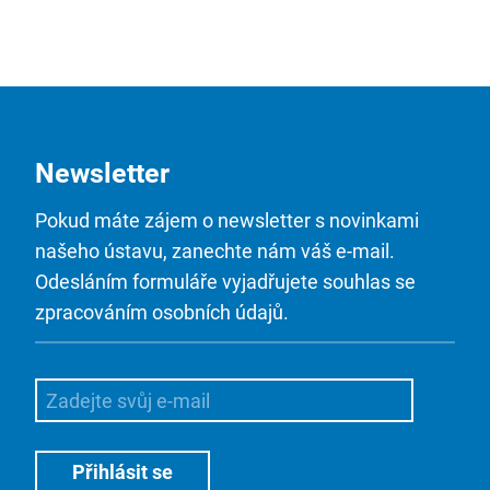
Newsletter
Pokud máte zájem o newsletter s novinkami
našeho ústavu, zanechte nám váš e-mail.
Odesláním formuláře vyjadřujete souhlas se
zpracováním osobních údajů.