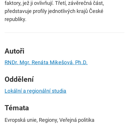
faktory, jež ji ovlivňují. Třetí, závěrečná část,
představuje profily jednotlivých krajů České
republiky.
Autoři
RNDr. Mgr. Renáta Mikešová, Ph.D.
Oddělení
Lokální a regionální studia
Témata
Evropská unie, Regiony, Veřejná politika