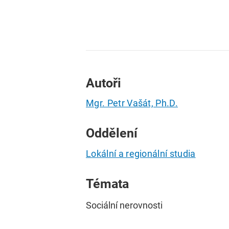
Autoři
Mgr. Petr Vašát, Ph.D.
Oddělení
Lokální a regionální studia
Témata
Sociální nerovnosti