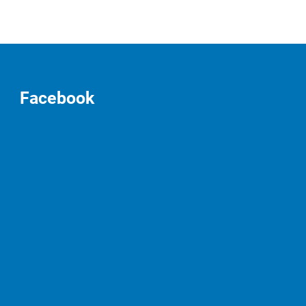
Facebook