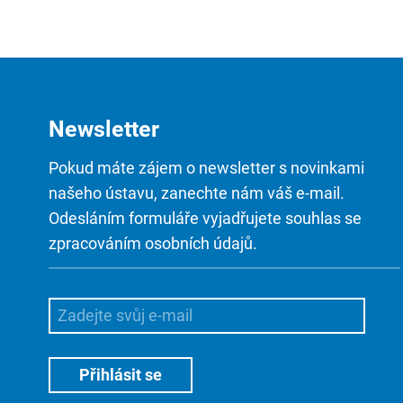
Newsletter
Pokud máte zájem o newsletter s novinkami
našeho ústavu, zanechte nám váš e-mail.
Odesláním formuláře vyjadřujete souhlas se
zpracováním osobních údajů.