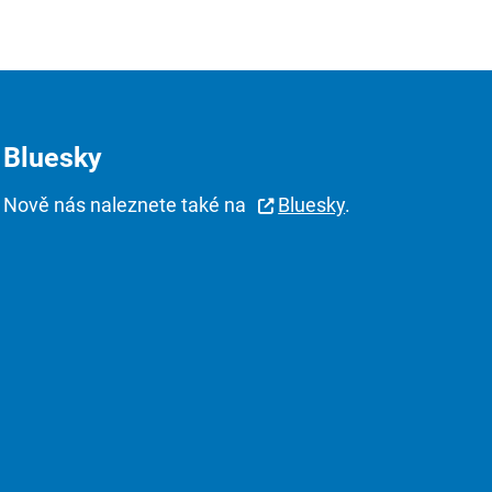
Bluesky
Nově nás naleznete také na
Bluesky
.