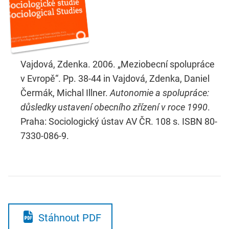
Vajdová, Zdenka. 2006. „Meziobecní spolupráce
v Evropě“. Pp. 38-44 in Vajdová, Zdenka, Daniel
Čermák, Michal Illner.
Autonomie a spolupráce:
důsledky ustavení obecního zřízení v roce 1990
.
Praha: Sociologický ústav AV ČR. 108 s. ISBN 80-
7330-086-9.
Stáhnout PDF