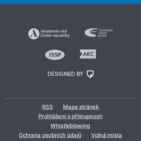
DESIGNED BY
RSS
Mapa stránek
Prohlášení o přístupnosti
Whistleblowing
Ochrana osobních údajů
Volná místa