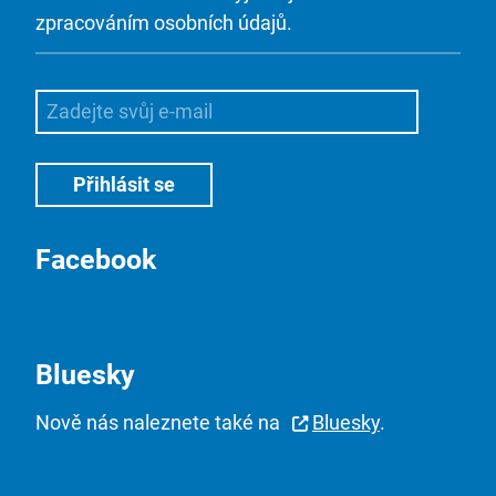
zpracováním osobních údajů.
Facebook
Bluesky
Nově nás naleznete také na
Bluesky
.