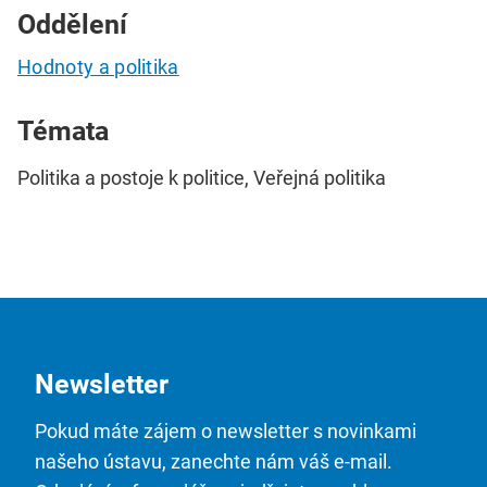
Oddělení
Hodnoty a politika
Témata
Politika a postoje k politice, Veřejná politika
Newsletter
Pokud máte zájem o newsletter s novinkami
našeho ústavu, zanechte nám váš e-mail.