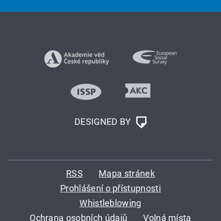
DESIGNED BY
RSS
Mapa stránek
Prohlášení o přístupnosti
Whistleblowing
Ochrana osobních údajů
Volná místa