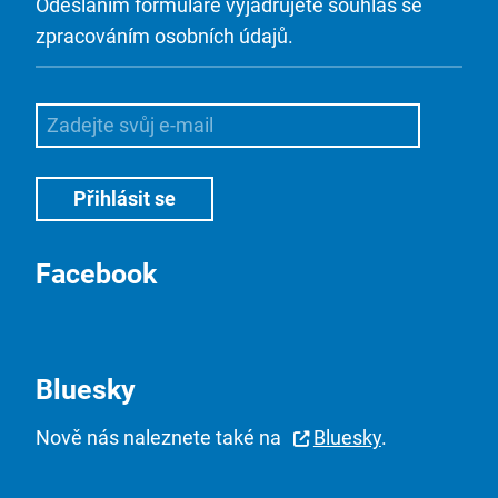
Odesláním formuláře vyjadřujete souhlas se
zpracováním osobních údajů.
Facebook
Bluesky
Nově nás naleznete také na
Bluesky
.