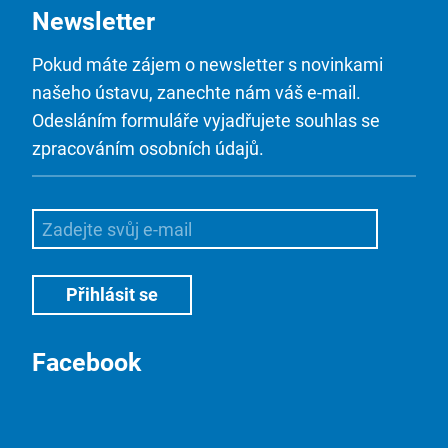
Newsletter
Pokud máte zájem o newsletter s novinkami
našeho ústavu, zanechte nám váš e-mail.
Odesláním formuláře vyjadřujete souhlas se
zpracováním osobních údajů.
Facebook