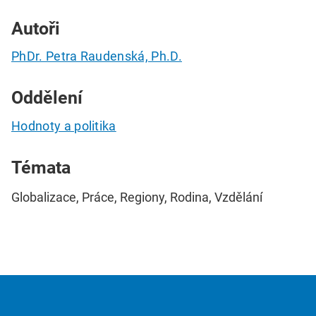
Autoři
PhDr. Petra Raudenská, Ph.D.
Oddělení
Hodnoty a politika
Témata
Globalizace, Práce, Regiony, Rodina, Vzdělání