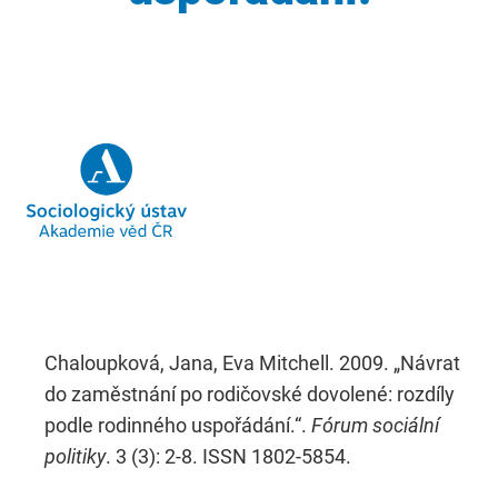
Chaloupková, Jana, Eva Mitchell. 2009. „Návrat
do zaměstnání po rodičovské dovolené: rozdíly
podle rodinného uspořádání.“.
Fórum sociální
politiky
. 3 (3): 2-8. ISSN 1802-5854.