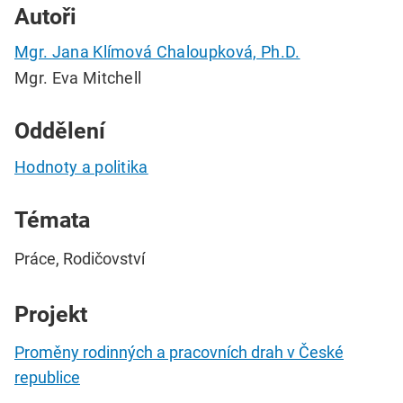
Autoři
Mgr. Jana Klímová Chaloupková, Ph.D.
Mgr. Eva Mitchell
Oddělení
Hodnoty a politika
Témata
Práce, Rodičovství
Projekt
Proměny rodinných a pracovních drah v České
republice