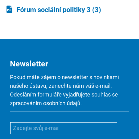
Fórum sociální politiky 3 (3)
Newsletter
Pokud máte zájem o newsletter s novinkami
našeho ústavu, zanechte nám váš e-mail.
Odesláním formuláře vyjadřujete souhlas se
zpracováním osobních údajů.