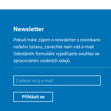
Newsletter
Pokud máte zájem o newsletter s novinkami
našeho ústavu, zanechte nám váš e-mail.
Odesláním formuláře vyjadřujete souhlas se
zpracováním osobních údajů.