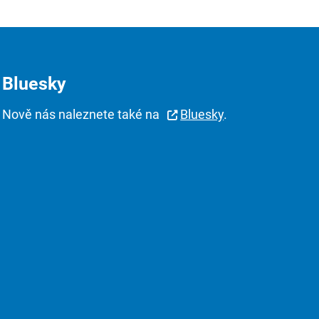
Bluesky
Nově nás naleznete také na
Bluesky
.