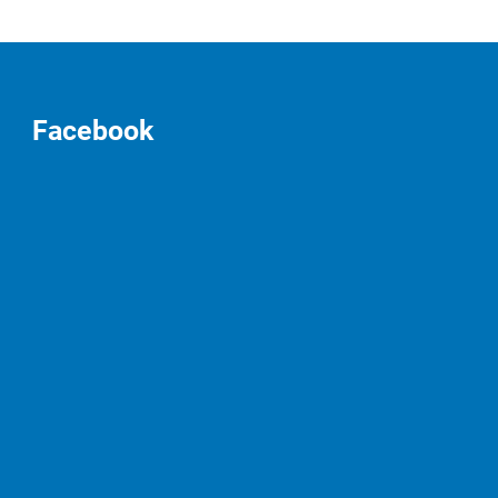
Facebook