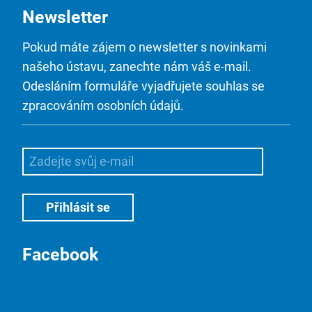
Newsletter
Pokud máte zájem o newsletter s novinkami
našeho ústavu, zanechte nám váš e-mail.
Odesláním formuláře vyjadřujete souhlas se
zpracováním osobních údajů.
Facebook