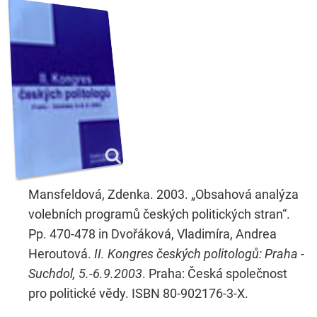
Mansfeldová, Zdenka. 2003. „Obsahová analýza
volebních programů českých politických stran“.
Pp. 470-478 in Dvořáková, Vladimíra, Andrea
Heroutová.
II. Kongres českých politologů: Praha -
Suchdol, 5.-6.9.2003
. Praha: Česká společnost
pro politické vědy. ISBN 80-902176-3-X.