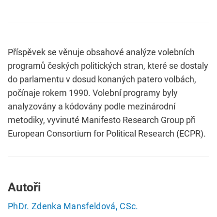
Příspěvek se věnuje obsahové analýze volebních
programů českých politických stran, které se dostaly
do parlamentu v dosud konaných patero volbách,
počínaje rokem 1990. Volební programy byly
analyzovány a kódovány podle mezinárodní
metodiky, vyvinuté Manifesto Research Group při
European Consortium for Political Research (ECPR).
Autoři
PhDr. Zdenka Mansfeldová, CSc.